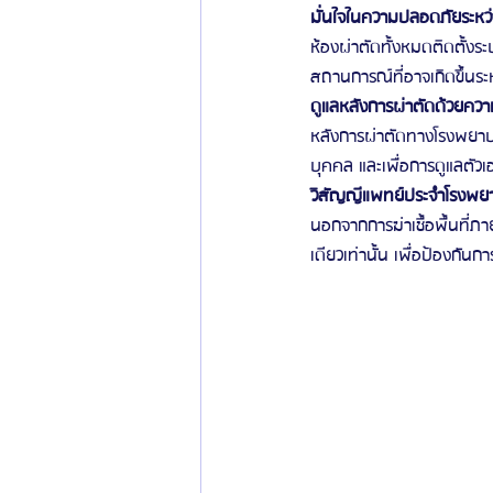
มั่นใจในความปลอดภัยระหว่
ห้องผ่าตัดทั้งหมดติดตั้งร
สถานการณ์ที่อาจเกิดขึ้นระ
ดูแลหลังการผ่าตัดด้วยควา
หลังการผ่าตัดทางโรงพยาบา
บุคคล และเพื่อการดูแลตัวเอ
วิสัญญีแพทย์ประจำโรงพย
นอกจากการฆ่าเชื้อพื้นที่ภาย
เดียวเท่านั้น เพื่อป้องกันก