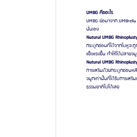
UMBG คืออะไร
UMBG ย่อมาจาก UMBrella G
นั่นเอง
Natural UMBG Rhinoplasty
กระดูกอ่อนที่ได้จากใบหูจะถ
แข็งแรงขึ้น ทำให้ได้ปลายจ
Natural UMBG Rhinoplasty
การเสริมด้วยกระดูกอ่อนหลั
จมูกเท่านั้นที่ได้รับการเส
ธรรมชาติไปได้เลย