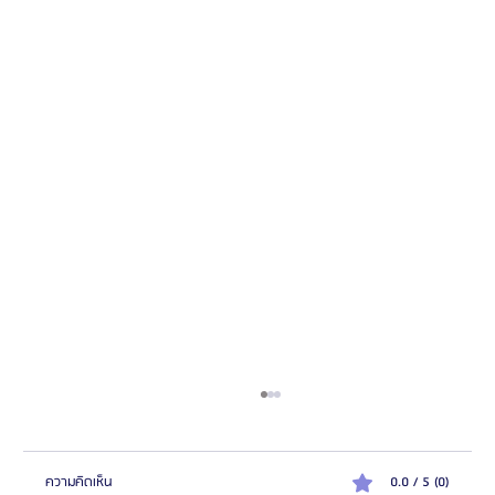
ความคิดเห็น
0.0 / 5 (0)