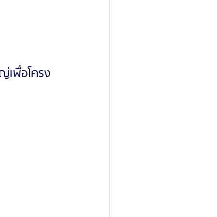
หญ่เพื่อโครง