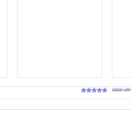
ได้รับ 0 เต็ม 5 ดาว
ยังไม่มีการให