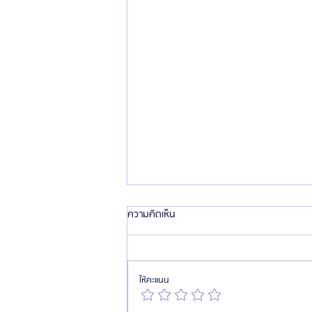
ความคิดเห็น
ให้คะแนน