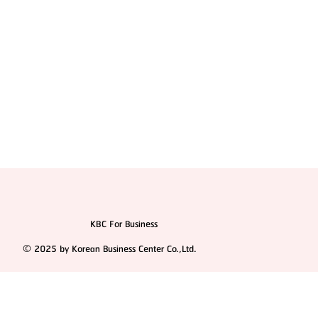
KBC For Business
© 2025 by Korean Business Center Co.,Ltd.