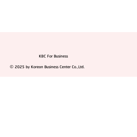
KBC For Business
© 2025 by Korean Business Center Co.,Ltd.