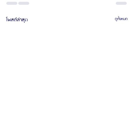
โพสต์ล่าสุด
ดูทั้งหมด