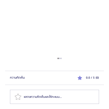
ความคิดเห็น
0.0 / 5 (0)
แสดงความคิดเห็นและให้คะแนน...