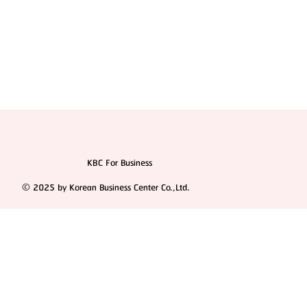
KBC For Business
© 2025 by Korean Business Center Co.,Ltd.