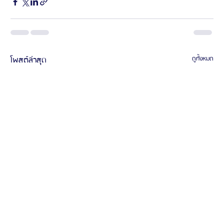
โพสต์ล่าสุด
ดูทั้งหมด