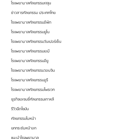
โรงพยาบาลศัลยกรรมเจจุน
ข่าวสารศัลยกรรม ประเทศไทย
โรงพยาบาลศัลยกรรมอีพิก
โรงพยาบาลศัลยกรรมยูโน
โรงพยาบาลศัลยกรรมวันเปอร์เซ็น
โรงพยาบาลศัลยกรรมเอบี
โรงพยาบาลศัลยกรรมอียู
โรงพยาบาลศัลยกรรมวอนจิน
โรงพยาบาลศัลยกรรมอูรี
โรงพยาบาลศัลยกรรมไพรเวท
ธุรกิจเอเจนซี่ศัลยกรรมเกาหลี
รีวิวฉีดไขมัน
ศัลยกรรมใบหน้า
ยกกระชับหน้าอก
แนะนำโรงพยาบาล