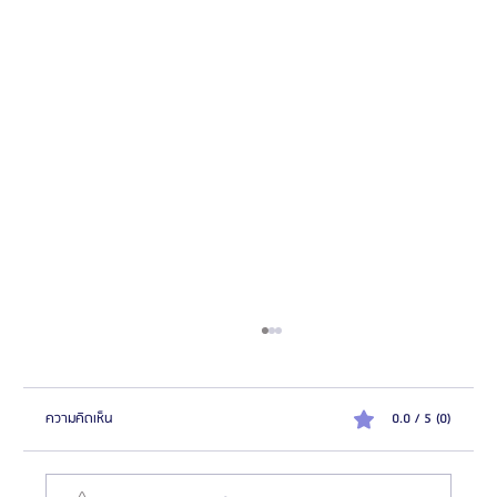
ความคิดเห็น
0.0 / 5 (0)