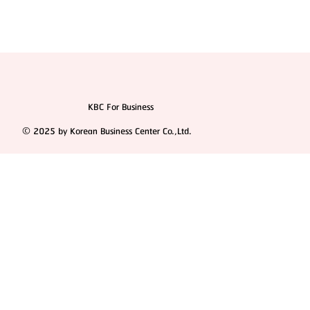
KBC For Business
© 2025 by Korean Business Center Co.,Ltd.