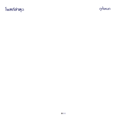
โพสต์ล่าสุด
ดูทั้งหมด