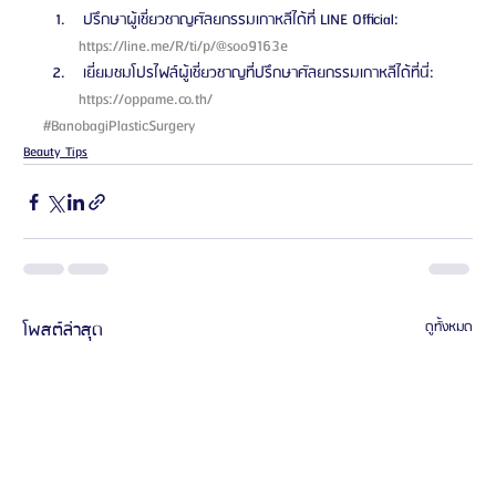
 ปรึกษาผู้เชี่ยวชาญศัลยกรรมเกาหลีได้ที่ LINE Official: 
https://line.me/R/ti/p/@soo9163e 
 เยี่ยมชมโปรไฟล์ผู้เชี่ยวชาญที่ปรึกษาศัลยกรรมเกาหลีได้ที่นี่: 
https://oppame.co.th/ 
#BanobagiPlasticSurgery
Beauty Tips
โพสต์ล่าสุด
ดูทั้งหมด