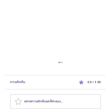
ความคิดเห็น
0.0 / 5 (0)
แสดงความคิดเห็นและให้คะแนน...