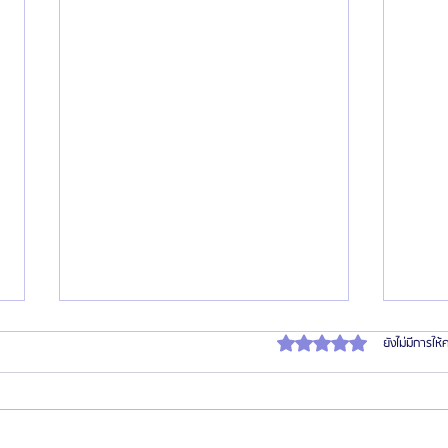
ได้รับ 0 เต็ม 5 ดาว
ยังไม่มีการให