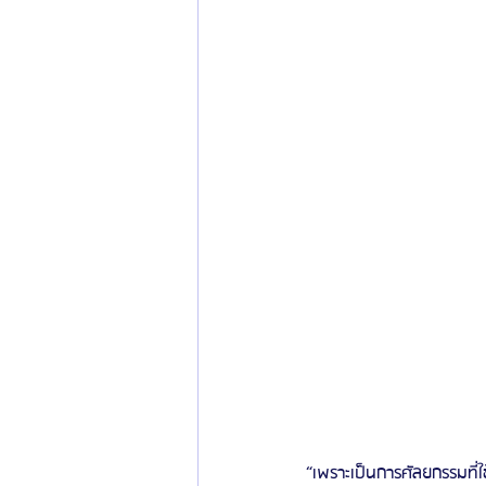
“เพราะเป็นการศัลยกรรมที่ใช้