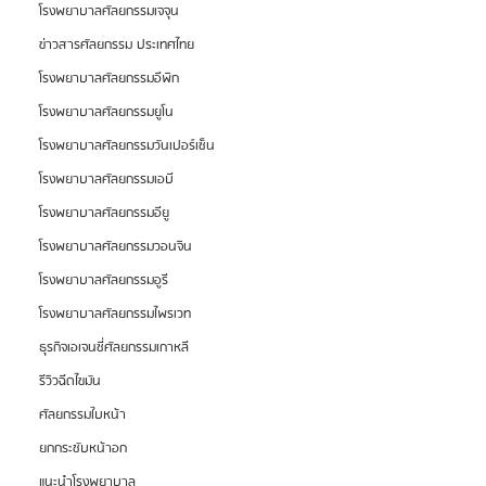
โรงพยาบาลศัลยกรรมเจจุน
ข่าวสารศัลยกรรม ประเทศไทย
โรงพยาบาลศัลยกรรมอีพิก
โรงพยาบาลศัลยกรรมยูโน
โรงพยาบาลศัลยกรรมวันเปอร์เซ็น
โรงพยาบาลศัลยกรรมเอบี
โรงพยาบาลศัลยกรรมอียู
โรงพยาบาลศัลยกรรมวอนจิน
โรงพยาบาลศัลยกรรมอูรี
โรงพยาบาลศัลยกรรมไพรเวท
ธุรกิจเอเจนซี่ศัลยกรรมเกาหลี
รีวิวฉีดไขมัน
ศัลยกรรมใบหน้า
ยกกระชับหน้าอก
แนะนำโรงพยาบาล