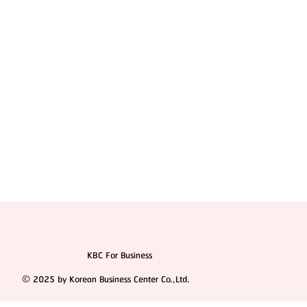
ธุรกิจที่น่าตื่นเต้น
KBC For Business
© 2025 by Korean Business Center Co.,Ltd.