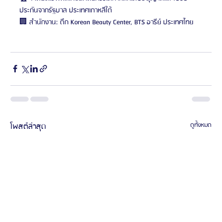
ประกันจากรัฐบาล ประเทศเกาหลีใต้
🏢 สำนักงาน: ตึก Korean Beauty Center, BTS อารีย์ ประเทศไทย
โพสต์ล่าสุด
ดูทั้งหมด