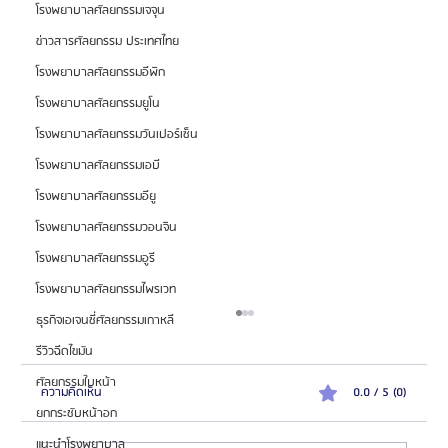
โรงพยาบาลศัลยกรรมเจจุน
ข่าวสารศัลยกรรม ประเทศไทย
โรงพยาบาลศัลยกรรมอีพิก
โรงพยาบาลศัลยกรรมยูโน
โรงพยาบาลศัลยกรรมวันเปอร์เซ็น
โรงพยาบาลศัลยกรรมเอบี
โรงพยาบาลศัลยกรรมอียู
โรงพยาบาลศัลยกรรมวอนจิน
โรงพยาบาลศัลยกรรมอูรี
โรงพยาบาลศัลยกรรมไพรเวท
ธุรกิจเอเจนซี่ศัลยกรรมเกาหลี
รีวิวฉีดไขมัน
ศัลยกรรมใบหน้า
ความคิดเห็น
0.0 / 5 (0)
ยกกระชับหน้าอก
แนะนำโรงพยาบาล