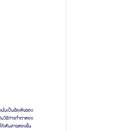
งนั่นเป็นข้อเสียของ
ป็นวิธีการทำตาสอง
ให้เส้นลายสองชั้น