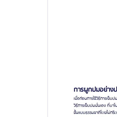
การผูกปมอย่างปร
เมื่อก่อนการใช้วิธีการเย็บ
วิธีการเย็บปมนั่นเอง ที่
ชั้นแบบธรรมชาติโดยไม่กรี