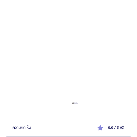
ความคิดเห็น
0.0 / 5 (0)