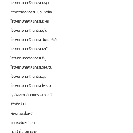
โรงพยาบาลศัลยกรรมเจจุน
ข่าวสารศัลยกรรม ประเทศไทย
โรงพยาบาลศัลยกรรมอีพิก
โรงพยาบาลศัลยกรรมยูโน
โรงพยาบาลศัลยกรรมวันเปอร์เซ็น
โรงพยาบาลศัลยกรรมเอบี
โรงพยาบาลศัลยกรรมอียู
โรงพยาบาลศัลยกรรมวอนจิน
โรงพยาบาลศัลยกรรมอูรี
โรงพยาบาลศัลยกรรมไพรเวท
ธุรกิจเอเจนซี่ศัลยกรรมเกาหลี
รีวิวฉีดไขมัน
ศัลยกรรมใบหน้า
ยกกระชับหน้าอก
แนะนำโรงพยาบาล