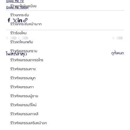
Oppa Me TV
รีวิวดูดไขมันเหนียง
Oppa Me Today
รีวิวยกกระชับ
รีวิวยกกระชับหน้าผาก
รีวิวร้อยไหม
รีวิวลดโหนกแก้ม
รีวิวศัลยกรรมกราม
โพสต์ล่าสุด
ดูทั้งหมด
รีวิวศัลยกรรมขากรรไกร
รีวิวศัลยกรรมคาง
รีวิวศัลยกรรมจมูก
รีวิวศัลยกรรมตา
รีวิวศัลยกรรมผู้ชาย
รีวิวศัลยกรรมวีไลน์
รีวิวศัลยกรรมเกาหลี
รีวิวศัลยกรรมเสริมหน้าอก