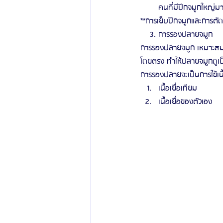
คนที่มีปีกจมูกใหญ่ม
**การเย็บปีกจมูกและการตั
    3. การรองปลายจมูก
การรองปลายจมูก เหมาะสมกับผ
โดยตรง ทำให้ปลายจมูกดูเป็
การรองปลายจะเป็นการใช้เนื้
เนื้อเยื่อเทียม
เนื้อเยื่อของตัวเอง