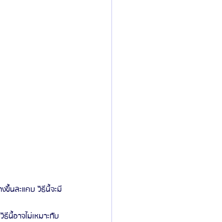
ขึ้นละแคบ วิธีนี้จะมี
ิธีนี้อาจไม่เหมาะกับ