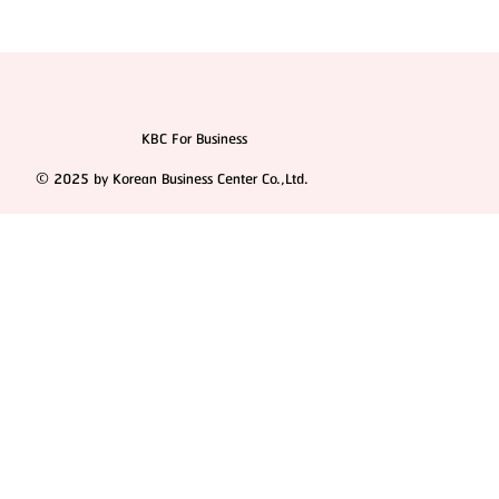
KBC For Business
© 2025 by Korean Business Center Co.,Ltd.