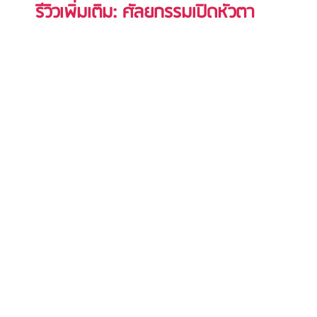
รีวิวเพิ่มเติม: 
ศัลยกรรมเปิดหัวตา