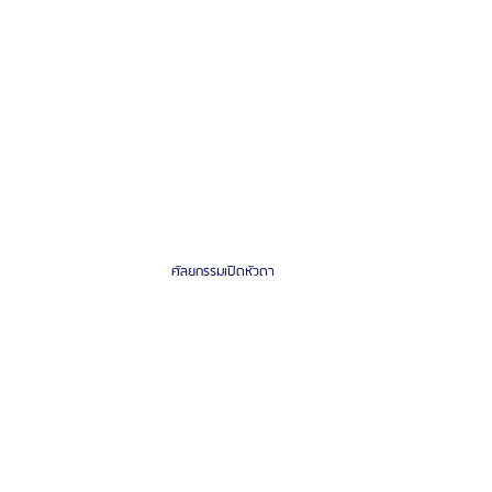
ศัลยกรรมเปิดหัวตา 