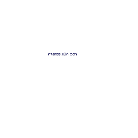
ศัลยกรรมเปิดหัวตา 