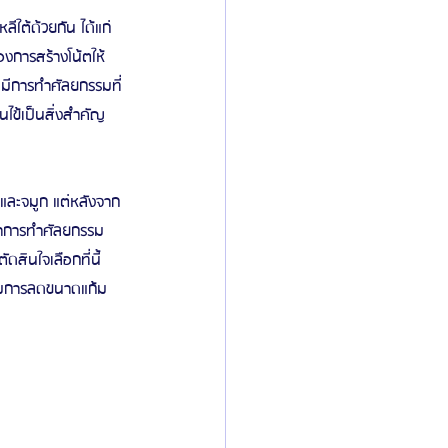
ใต้ด้วยกัน ได้แก่
งการสร้างโน้ตให้
ไม่มีการทำศัลยกรรมที่
นไข้เป็นสิ่งสำคัญ
ตาและจมูก แต่หลังจาก
ึกษาการทำศัลยกรรม
สินใจเลือกที่นี้
พิ่มการลดขนาดแก้ม