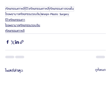
ศัลยกรรมเกาหลี
รีวิวศัลยกรรมเกาหลี
ศัลยกรรมตาสองชั้น
โรงพยาบาลศัลยกรรมวอนจิน
Wonjin Plastic Surgery
รีวิวศัลยกรรมตา
โรงพยาบาลศัลยกรรมวอนจิน
ศัลยกรรมเกาหลี
โพสต์ล่าสุด
ดูทั้งหมด