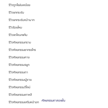
รีวิวดูดไขมันเหนียง
รีวิวยกกระชับ
รีวิวยกกระชับหน้าผาก
รีวิวร้อยไหม
รีวิวลดโหนกแก้ม
รีวิวศัลยกรรมกราม
รีวิวศัลยกรรมขากรรไกร
รีวิวศัลยกรรมคาง
รีวิวศัลยกรรมจมูก
รีวิวศัลยกรรมตา
รีวิวศัลยกรรมผู้ชาย
รีวิวศัลยกรรมวีไลน์
รีวิวศัลยกรรมเกาหลี
ศัลยกรรมตาสองชั้น 
รีวิวศัลยกรรมเสริมหน้าอก