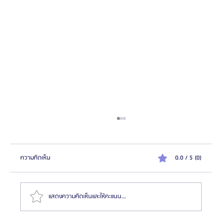
ความคิดเห็น
0.0 / 5 (0)
แสดงความคิดเห็นและให้คะแนน...