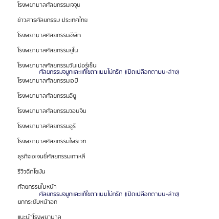
โรงพยาบาลศัลยกรรมเจจุน
ข่าวสารศัลยกรรม ประเทศไทย
โรงพยาบาลศัลยกรรมอีพิก
โรงพยาบาลศัลยกรรมยูโน
โรงพยาบาลศัลยกรรมวันเปอร์เซ็น
ศัลยกรรมจมูกและแก้ไขตาแบบไม่กรีด (เปิดเปลือกตาบน-ล่าง)
โรงพยาบาลศัลยกรรมเอบี
โรงพยาบาลศัลยกรรมอียู
โรงพยาบาลศัลยกรรมวอนจิน
โรงพยาบาลศัลยกรรมอูรี
โรงพยาบาลศัลยกรรมไพรเวท
ธุรกิจเอเจนซี่ศัลยกรรมเกาหลี
รีวิวฉีดไขมัน
ศัลยกรรมใบหน้า
ศัลยกรรมจมูกและแก้ไขตาแบบไม่กรีด (เปิดเปลือกตาบน-ล่าง)
ยกกระชับหน้าอก
แนะนำโรงพยาบาล