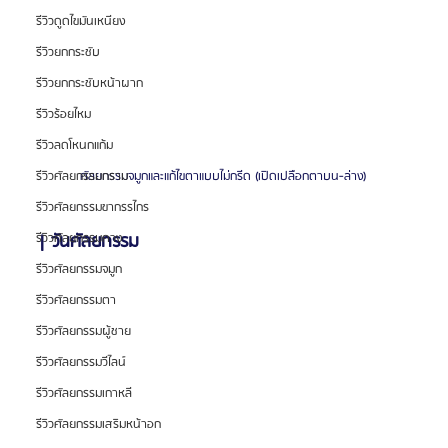
รีวิวดูดไขมันเหนียง
รีวิวยกกระชับ
รีวิวยกกระชับหน้าผาก
รีวิวร้อยไหม
รีวิวลดโหนกแก้ม
ศัลยกรรมจมูกและแก้ไขตาแบบไม่กรีด (เปิดเปลือกตาบน-ล่าง)
รีวิวศัลยกรรมกราม
รีวิวศัลยกรรมขากรรไกร
| วันศัลยกรรม
รีวิวศัลยกรรมคาง
รีวิวศัลยกรรมจมูก
รีวิวศัลยกรรมตา
รีวิวศัลยกรรมผู้ชาย
รีวิวศัลยกรรมวีไลน์
รีวิวศัลยกรรมเกาหลี
รีวิวศัลยกรรมเสริมหน้าอก