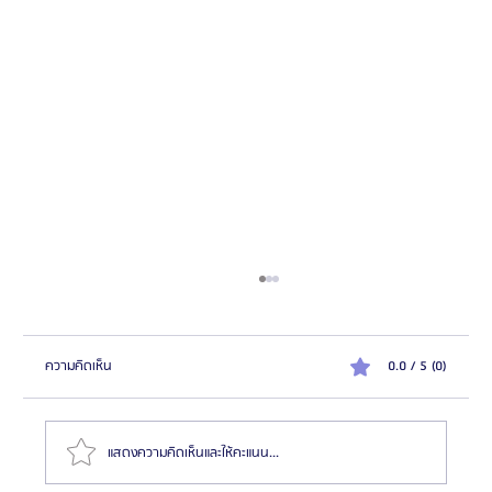
ความคิดเห็น
0.0 / 5 (0)
แสดงความคิดเห็นและให้คะแนน...