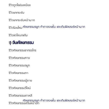
รีวิวดูดไขมันเหนียง
รีวิวยกกระชับ
รีวิวยกกระชับหน้าผาก
ศัลยกรรมจมูก ทำตาสองชั้น และเติมฟิลเลอร์หน้าผาก 
รีวิวร้อยไหม
รีวิวลดโหนกแก้ม
| วันศัลยกรรม
รีวิวศัลยกรรมกราม
รีวิวศัลยกรรมขากรรไกร
รีวิวศัลยกรรมคาง
รีวิวศัลยกรรมจมูก
รีวิวศัลยกรรมตา
รีวิวศัลยกรรมผู้ชาย
รีวิวศัลยกรรมวีไลน์
รีวิวศัลยกรรมเกาหลี
ศัลยกรรมจมูก ทำตาสองชั้น และเติมฟิลเลอร์หน้าผาก 
รีวิวศัลยกรรมเสริมหน้าอก