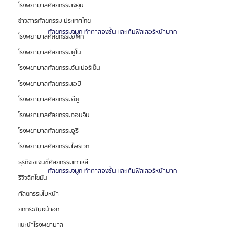
โรงพยาบาลศัลยกรรมเจจุน
ข่าวสารศัลยกรรม ประเทศไทย
ศัลยกรรมจมูก ทำตาสองชั้น และเติมฟิลเลอร์หน้าผาก 
โรงพยาบาลศัลยกรรมอีพิก
โรงพยาบาลศัลยกรรมยูโน
โรงพยาบาลศัลยกรรมวันเปอร์เซ็น
โรงพยาบาลศัลยกรรมเอบี
โรงพยาบาลศัลยกรรมอียู
โรงพยาบาลศัลยกรรมวอนจิน
โรงพยาบาลศัลยกรรมอูรี
โรงพยาบาลศัลยกรรมไพรเวท
ธุรกิจเอเจนซี่ศัลยกรรมเกาหลี
ศัลยกรรมจมูก ทำตาสองชั้น และเติมฟิลเลอร์หน้าผาก 
รีวิวฉีดไขมัน
ศัลยกรรมใบหน้า
ยกกระชับหน้าอก
แนะนำโรงพยาบาล