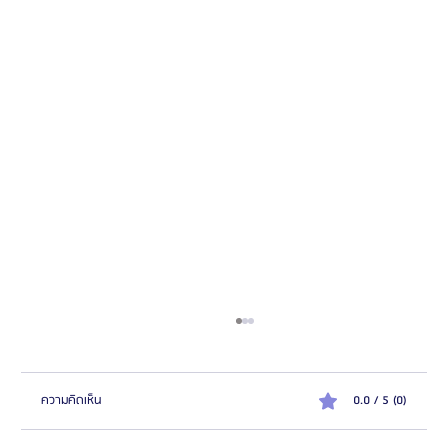
ความคิดเห็น
0.0 / 5 (0)