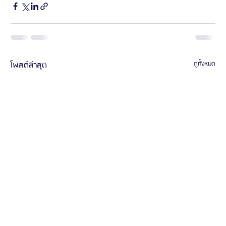
โพสต์ล่าสุด
ดูทั้งหมด