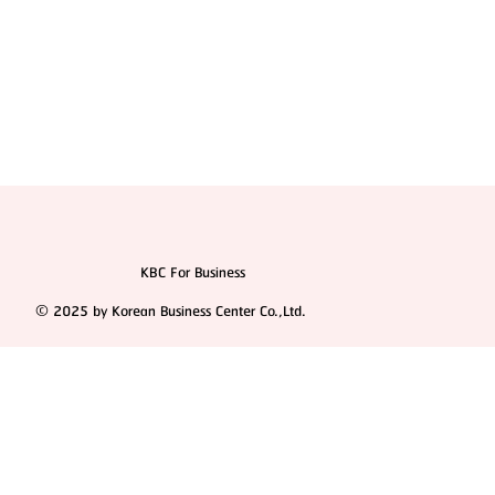
KBC For Business
© 2025 by Korean Business Center Co.,Ltd.