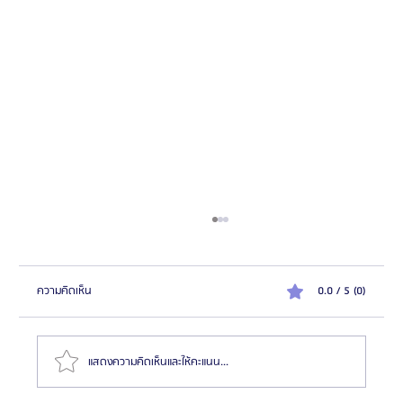
ความคิดเห็น
0.0 / 5 (0)
แสดงความคิดเห็นและให้คะแนน...