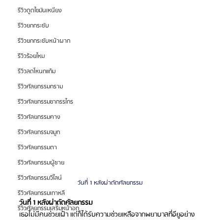
รีวิวดูดไขมันเหนียง
รีวิวยกกระชับ
รีวิวยกกระชับหน้าผาก
รีวิวร้อยไหม
รีวิวลดโหนกแก้ม
รีวิวศัลยกรรมกราม
รีวิวศัลยกรรมขากรรไกร
รีวิวศัลยกรรมคาง
รีวิวศัลยกรรมจมูก
รีวิวศัลยกรรมตา
รีวิวศัลยกรรมผู้ชาย
รีวิวศัลยกรรมวีไลน์
วันที่ 1 หลังผ่าตัดศัลยกรรม
รีวิวศัลยกรรมเกาหลี
วันที่ 1 หลังผ่าตัดศัลยกรรม
รีวิวศัลยกรรมเสริมหน้าอก
เธอไม่มีคนช่วยเฝ้า แต่ก็ได้รับความช่วยเหลือจากพยาบาลที่อียูอย่าง