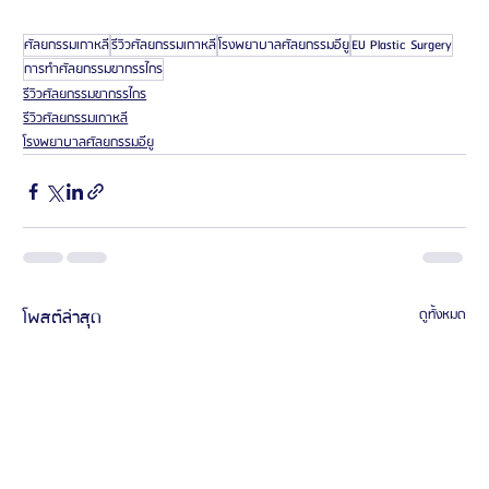
ศัลยกรรมเกาหลี
รีวิวศัลยกรรมเกาหลี
โรงพยาบาลศัลยกรรมอียู
EU Plastic Surgery
การทำศัลยกรรมขากรรไกร
รีวิวศัลยกรรมขากรรไกร
รีวิวศัลยกรรมเกาหลี
โรงพยาบาลศัลยกรรมอียู
โพสต์ล่าสุด
ดูทั้งหมด