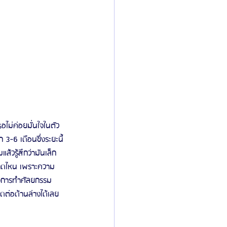
อไม่ค่อยมั่นใจในตัว
 3-6 เดือนซึ่งระยะนี้
้วรู้สึกว่ามันเล็ก
นาดไหน เพราะความ
ใจการทำศัลยกรรม
ดต่อด้านล่างได้เลย