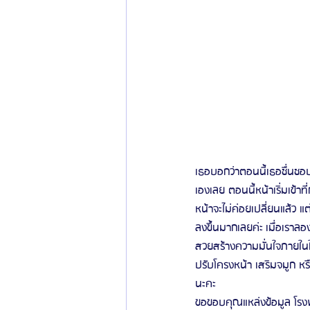
เธอบอกว่าตอนนี้เธอชื่นชอบ
เองเลย ตอนนี้หน้าเริ่มเข้า
หน้าจะไม่ค่อยเปลี่ยนแล้ว แ
ลงขึ้นมากเลยค่ะ เมื่อเรา
สวยสร้างความมั่นใจภายใน
ปรับโครงหน้า เสริมจมูก ห
นะคะ 
ขอขอบคุณแหล่งข้อมูล โรงพ