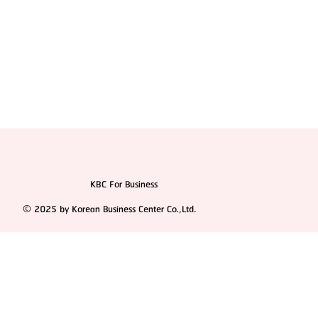
KBC For Business
© 2025 by Korean Business Center Co.,Ltd.