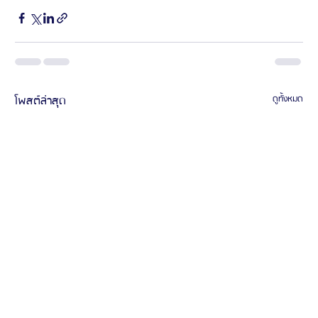
โพสต์ล่าสุด
ดูทั้งหมด