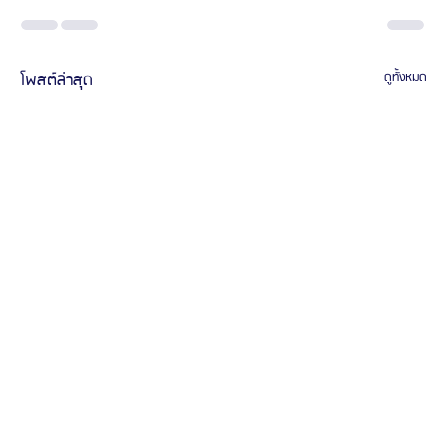
โพสต์ล่าสุด
ดูทั้งหมด