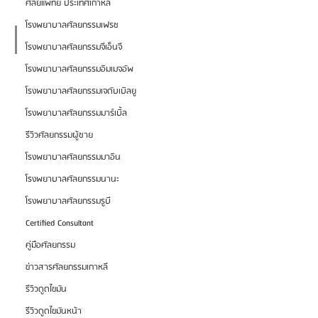
ศัลยแพทย์ ประเทศเกาหลี
โรงพยาบาลศัลยกรรมเฟรช
โรงพยาบาลศัลยกรรมจีเอ็นจี
โรงพยาบาลศัลยกรรมอิมเมจอัพ
โรงพยาบาลศัลยกรรมเจดับเบิลยู
โรงพยาบาลศัลยกรรมมาร์เบิ้ล
รีวิวศัลยกรรมผู้ชาย
โรงพยาบาลศัลยกรรมมาอิน
โรงพยาบาลศัลยกรรมนานะ
โรงพยาบาลศัลยกรรมรูบี
Certified Consultant
คู่มือศัลยกรรม
ข่าวสารศัลยกรรมเกาหลี
รีวิวดูดไขมัน
รีวิวดูดไขมันหน้า