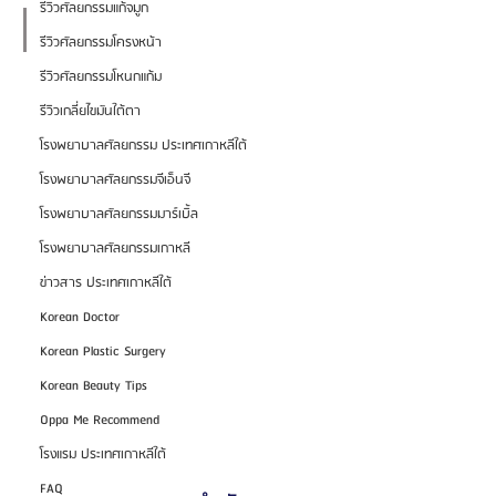
รีวิวศัลยกรรมแก้จมูก
รีวิวศัลยกรรมโครงหน้า
รีวิวศัลยกรรมโหนกแก้ม
รีวิวเกลี่ยไขมันใต้ตา
โรงพยาบาลศัลยกรรม ประเทศเกาหลีใต้
โรงพยาบาลศัลยกรรมจีเอ็นจี
โรงพยาบาลศัลยกรรมมาร์เบิ้ล
โรงพยาบาลศัลยกรรมเกาหลี
ข่าวสาร ประเทศเกาหลีใต้
Korean Doctor
Korean Plastic Surgery
Korean Beauty Tips
Oppa Me Recommend
โรงแรม ประเทศเกาหลีใต้
FAQ