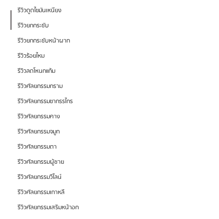
รีวิวดูดไขมันเหนียง
รีวิวยกกระชับ
รีวิวยกกระชับหน้าผาก
รีวิวร้อยไหม
รีวิวลดโหนกแก้ม
รีวิวศัลยกรรมกราม
รีวิวศัลยกรรมขากรรไกร
รีวิวศัลยกรรมคาง
รีวิวศัลยกรรมจมูก
รีวิวศัลยกรรมตา
รีวิวศัลยกรรมผู้ชาย
รีวิวศัลยกรรมวีไลน์
รีวิวศัลยกรรมเกาหลี
รีวิวศัลยกรรมเสริมหน้าอก