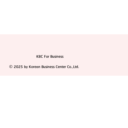
KBC For Business
© 2025 by Korean Business Center Co.,Ltd.