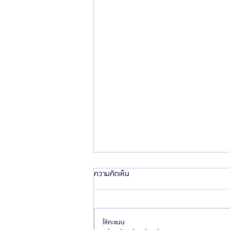
ความคิดเห็น
ให้คะแนน