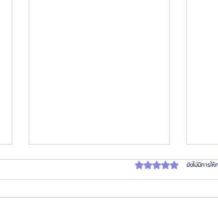
ได้รับ 0 เต็ม 5 ดาว
ยังไม่มีการให