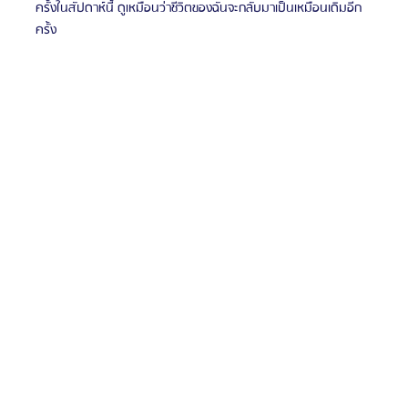
ครั้งในสัปดาห์นี้ ดูเหมือนว่าชีวิตของฉันจะกลับมาเป็นเหมือนเดิมอีก
ครั้ง