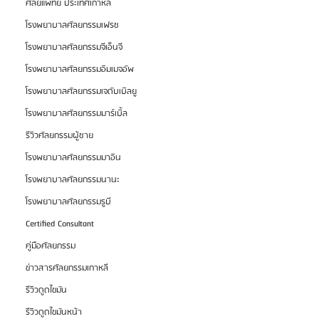
ศัลยแพทย์ ประเทศเกาหลี
โรงพยาบาลศัลยกรรมเฟรช
โรงพยาบาลศัลยกรรมจีเอ็นจี
โรงพยาบาลศัลยกรรมอิมเมจอัพ
โรงพยาบาลศัลยกรรมเจดับเบิลยู
โรงพยาบาลศัลยกรรมมาร์เบิ้ล
รีวิวศัลยกรรมผู้ชาย
โรงพยาบาลศัลยกรรมมาอิน
โรงพยาบาลศัลยกรรมนานะ
โรงพยาบาลศัลยกรรมรูบี
Certified Consultant
คู่มือศัลยกรรม
ข่าวสารศัลยกรรมเกาหลี
รีวิวดูดไขมัน
รีวิวดูดไขมันหน้า