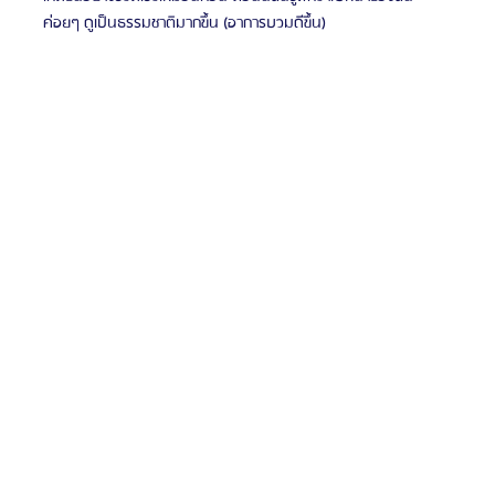
ค่อยๆ ดูเป็นธรรมชาติมากขึ้น (อาการบวมดีขึ้น)