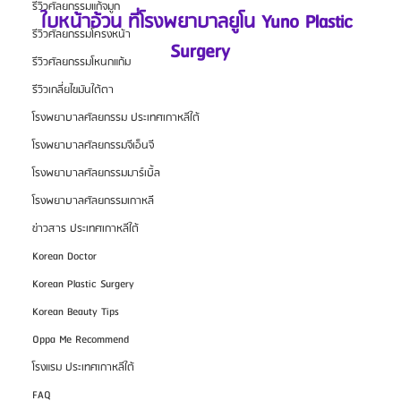
รีวิวศัลยกรรมแก้จมูก
ใบหน้าอ้วน ที่โรงพยาบาลยูโน Yuno Plastic 
รีวิวศัลยกรรมโครงหน้า
Surgery
รีวิวศัลยกรรมโหนกแก้ม
รีวิวเกลี่ยไขมันใต้ตา
โรงพยาบาลศัลยกรรม ประเทศเกาหลีใต้
โรงพยาบาลศัลยกรรมจีเอ็นจี
โรงพยาบาลศัลยกรรมมาร์เบิ้ล
โรงพยาบาลศัลยกรรมเกาหลี
ข่าวสาร ประเทศเกาหลีใต้
Korean Doctor
Korean Plastic Surgery
Korean Beauty Tips
Oppa Me Recommend
โรงแรม ประเทศเกาหลีใต้
FAQ