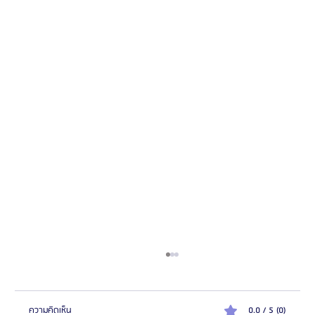
ความคิดเห็น
0.0 / 5 (0)