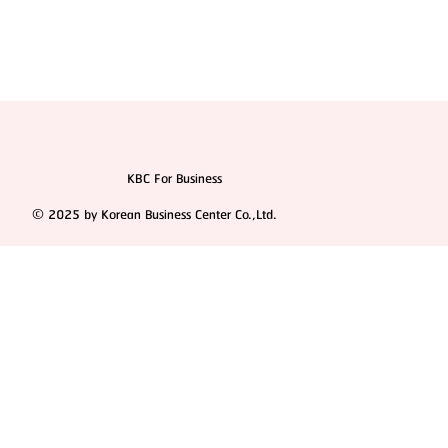
KBC For Business
© 2025 by Korean Business Center Co.,Ltd.