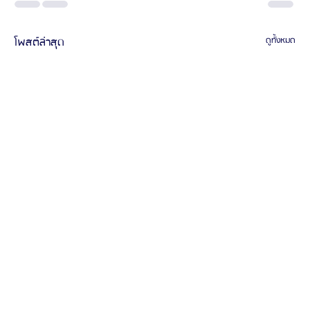
โพสต์ล่าสุด
ดูทั้งหมด