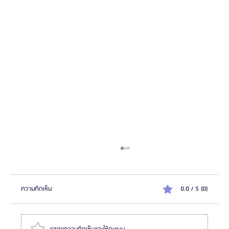
ความคิดเห็น
0.0 / 5 (0)