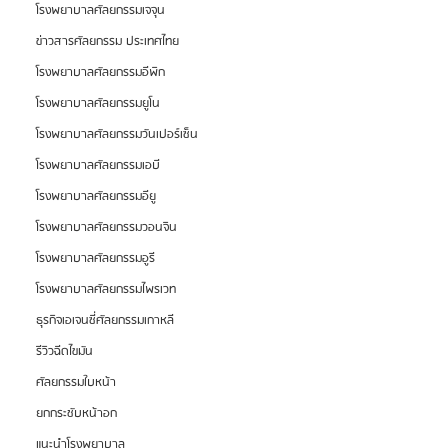
โรงพยาบาลศัลยกรรมเจจุน
ข่าวสารศัลยกรรม ประเทศไทย
โรงพยาบาลศัลยกรรมอีพิก
โรงพยาบาลศัลยกรรมยูโน
โรงพยาบาลศัลยกรรมวันเปอร์เซ็น
โรงพยาบาลศัลยกรรมเอบี
โรงพยาบาลศัลยกรรมอียู
โรงพยาบาลศัลยกรรมวอนจิน
โรงพยาบาลศัลยกรรมอูรี
โรงพยาบาลศัลยกรรมไพรเวท
ธุรกิจเอเจนซี่ศัลยกรรมเกาหลี
รีวิวฉีดไขมัน
ศัลยกรรมใบหน้า
ยกกระชับหน้าอก
แนะนำโรงพยาบาล