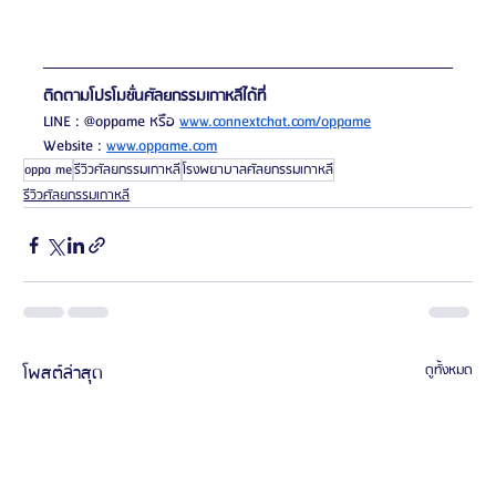
ติดตามโปรโมชั่นศัลยกรรมเกาหลีได้ที่ 
LINE : @oppame หรือ 
www.connextchat.com/oppame
Website : 
www.oppame.com
oppa me
รีวิวศัลยกรรมเกาหลี
โรงพยาบาลศัลยกรรมเกาหลี
รีวิวศัลยกรรมเกาหลี
โพสต์ล่าสุด
ดูทั้งหมด