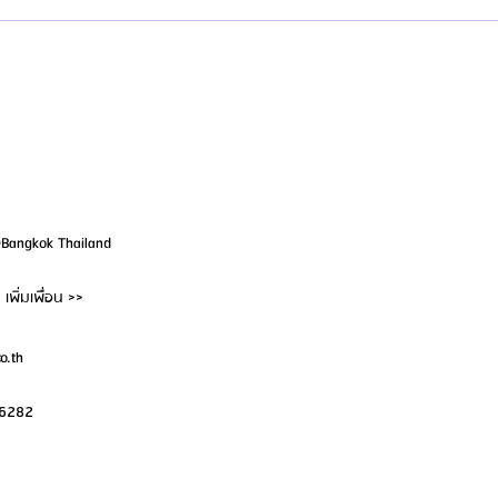
@Bangkok Thailand
เพิ่มเพื่อน >>
o.th
-6282