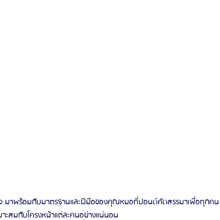
ใจ มาพร้อมกับมาตรฐานและฝีมือของคุณหมอที่ปอนด์คัดสรรมาเพื่อทุกคน
เหมาะสมกับโครงหน้าแต่ละคนอย่างแน่นอน