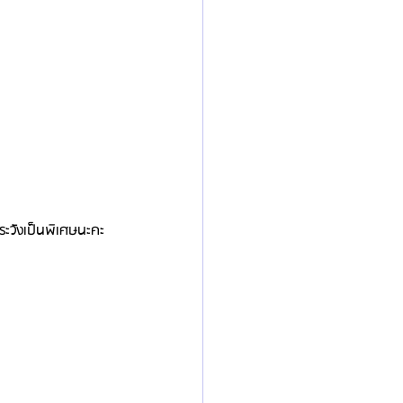
ระวังเป็นพิเศษนะคะ