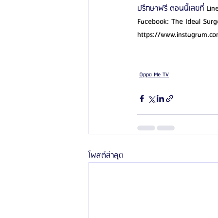
ปรึกษาฟรี ตอนนี้เลยที่ 
Lin
Facebook: The Ideal Surg
https://www.instagram.co
Oppa Me TV
โพสต์ล่าสุด