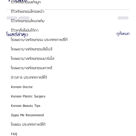
รีวิวศัลยกรรมแก้จมูก
รีวิวศัลยกรรมโครงหน้า
รีวิวศัลยกรรมโหนกแก้ม
รีวิวเกลี่ยไขมันใต้ตา
โพสต์ล่าสุด
ดูทั้งหมด
โรงพยาบาลศัลยกรรม ประเทศเกาหลีใต้
โรงพยาบาลศัลยกรรมจีเอ็นจี
โรงพยาบาลศัลยกรรมมาร์เบิ้ล
โรงพยาบาลศัลยกรรมเกาหลี
ข่าวสาร ประเทศเกาหลีใต้
Korean Doctor
Korean Plastic Surgery
Korean Beauty Tips
Oppa Me Recommend
โรงแรม ประเทศเกาหลีใต้
FAQ