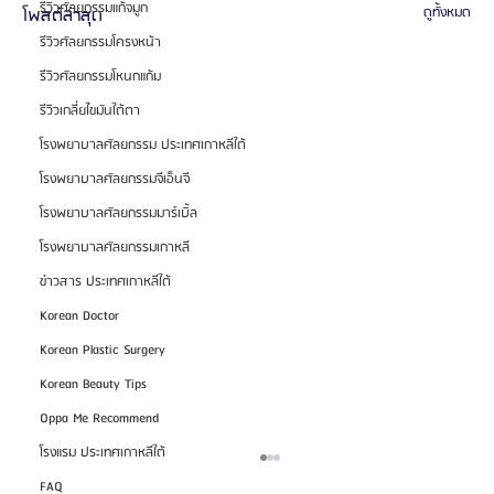
รีวิวศัลยกรรมแก้จมูก
โพสต์ล่าสุด
ดูทั้งหมด
รีวิวศัลยกรรมโครงหน้า
รีวิวศัลยกรรมโหนกแก้ม
รีวิวเกลี่ยไขมันใต้ตา
โรงพยาบาลศัลยกรรม ประเทศเกาหลีใต้
โรงพยาบาลศัลยกรรมจีเอ็นจี
โรงพยาบาลศัลยกรรมมาร์เบิ้ล
โรงพยาบาลศัลยกรรมเกาหลี
ข่าวสาร ประเทศเกาหลีใต้
Korean Doctor
Korean Plastic Surgery
Korean Beauty Tips
Oppa Me Recommend
โรงแรม ประเทศเกาหลีใต้
FAQ