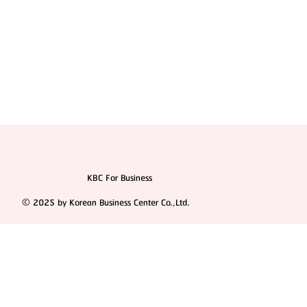
KBC For Business
© 2025 by Korean Business Center Co.,Ltd.