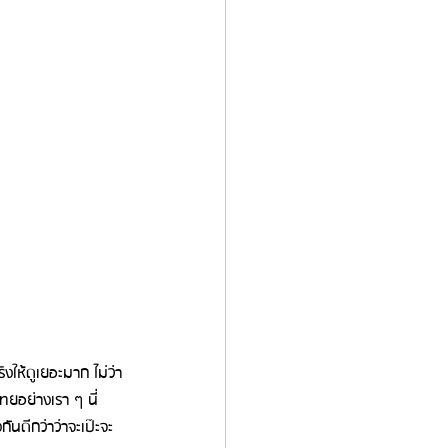
งให้ดูเยอะมาก ไม่ว่า
ทยอย่างเรา ๆ นี่
นดีกว่าว่าจะเป๊ะจะ