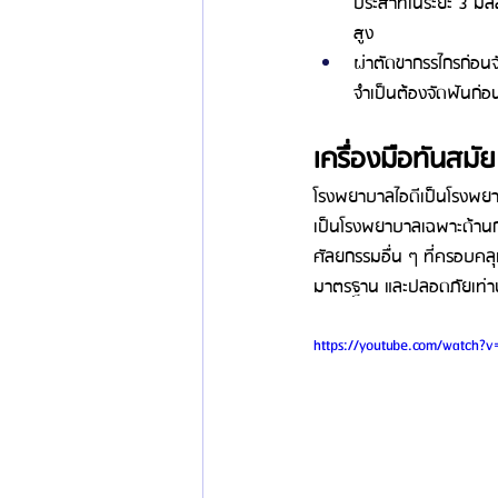
ประสาทในระยะ 3 มิลล
สูง
ผ่าตัดขากรรไกรก่อนจั
จำเป็นต้องจัดฟันก่อน
เครื่องมือทันสม
โรงพยาบาลไอดีเป็นโรงพยาบา
เป็นโรงพยาบาลเฉพาะด้านกระ
ศัลยกรรมอื่น ๆ ที่ครอบคล
มาตรฐาน และปลอดภัยเท่านั้
https://youtube.com/watch?