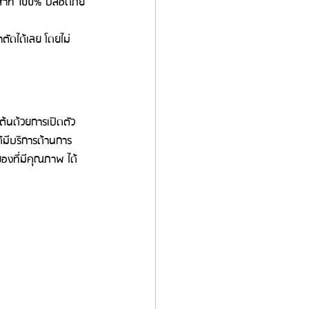
ประสาท 100% ปลอดภัย
ตัดได้เลย โดยไม่
ต้นด้วยการเปิดตัว
้มีบริการด้านการ
องที่มีคุณภาพ ได้