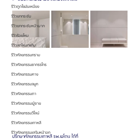
รีวิวดูดไขมันเหนียง
รีวิวยกกระชับ
รีวิวยกกระชับหน้าผาก
รีวิวร้อยไหม
รีวิวลดโหนกแก้ม
รีวิวศัลยกรรมกราม
รีวิวศัลยกรรมขากรรไกร
รีวิวศัลยกรรมคาง
รีวิวศัลยกรรมจมูก
รีวิวศัลยกรรมตา
รีวิวศัลยกรรมผู้ชาย
รีวิวศัลยกรรมวีไลน์
รีวิวศัลยกรรมเกาหลี
รีวิวศัลยกรรมเสริมหน้าอก
ปรึกษาศัลยกรรมเกาหลี รพ.เอโตน ได้ที่ 