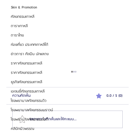
Skin & Promotion
ศัลยกรรมเกาหลี
ดาราเกาหลี
ดาราไทย
ท่องเที่ยว ประเทศเกาหลีใต้
ข่าวดารา ศิลปิน นักแสดง
ราคาศัลยกรรมเกาหลี
ราคาศัลยกรรมเกาหลี
ธุรกิจศัลยกรรมเกาหลี
เอเจนซี่ศัลยกรรมเกาหลี
ความคิดเห็น
0.0 / 5 (0)
โรงพยาบาลศัลยกรรมวิว
โรงพยาบาลศัลยกรรมบราวน์
แสดงความคิดเห็นและให้คะแนน...
โรงพยาบาลศัลยกรรมไอดี
คลินิกผิวพรรณ