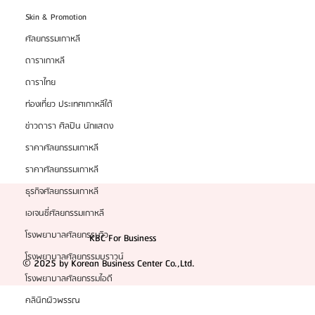
Skin & Promotion
ศัลยกรรมเกาหลี
ดาราเกาหลี
ดาราไทย
ท่องเที่ยว ประเทศเกาหลีใต้
ข่าวดารา ศิลปิน นักแสดง
ราคาศัลยกรรมเกาหลี
ราคาศัลยกรรมเกาหลี
ธุรกิจศัลยกรรมเกาหลี
เอเจนซี่ศัลยกรรมเกาหลี
โรงพยาบาลศัลยกรรมวิว
KBC For Business
โรงพยาบาลศัลยกรรมบราวน์
© 2025 by Korean Business Center Co.,Ltd.
โรงพยาบาลศัลยกรรมไอดี
คลินิกผิวพรรณ