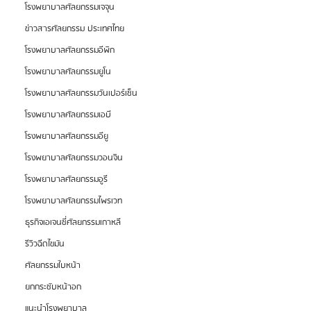
โรงพยาบาลศัลยกรรมเจจุน
ข่าวสารศัลยกรรม ประเทศไทย
โรงพยาบาลศัลยกรรมอีพิก
โรงพยาบาลศัลยกรรมยูโน
โรงพยาบาลศัลยกรรมวันเปอร์เซ็น
โรงพยาบาลศัลยกรรมเอบี
โรงพยาบาลศัลยกรรมอียู
โรงพยาบาลศัลยกรรมวอนจิน
โรงพยาบาลศัลยกรรมอูรี
โรงพยาบาลศัลยกรรมไพรเวท
ธุรกิจเอเจนซี่ศัลยกรรมเกาหลี
รีวิวฉีดไขมัน
ศัลยกรรมใบหน้า
ยกกระชับหน้าอก
แนะนำโรงพยาบาล