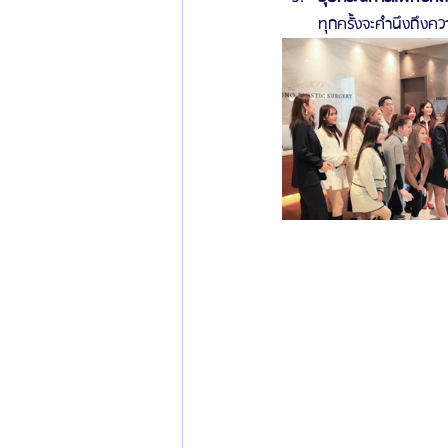
ทุกครั้งจะคำนึงถึงค