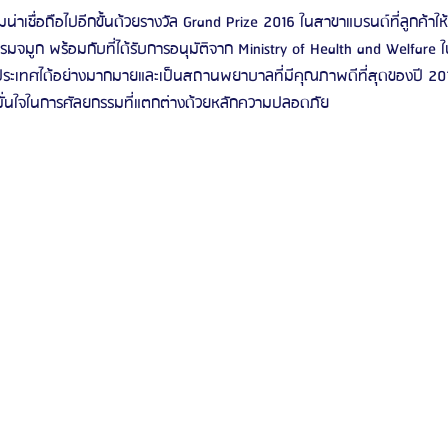
าเชื่อถือไปอีกขั้นด้วยรางวัล Grand Prize 2016 ในสาขาแบรนด์ที่ลูกค้าให้
จมูก พร้อมกับที่ได้รับการอนุมัติจาก Ministry of Health and Welfar
รีวิวดูดไขมันหน้า
รีวิวดูดไขมันเหนียง
งประเทศได้อย่างมากมายและเป็นสถานพยาบาลที่มีคุณภาพดีที่สุดของปี 20
ั่นใจในการศัลยกรรมที่แตกต่างด้วยหลักความปลอดภัย