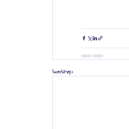
โพสต์ล่าสุด