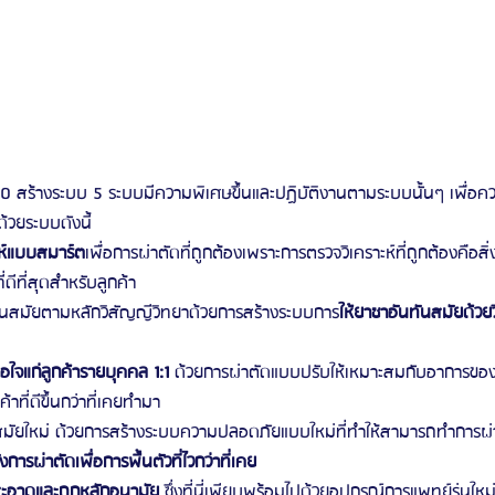
สร้างระบบ 5 ระบบมีความพิเศษขึ้นและปฏิบัติงานตามระบบนั้นๆ เพื่อ
้วยระบบดังนี้
ห์แบบสมาร์ต
เพื่อการผ่าตัดที่ถูกต้องเพราะการตรวจวิเคราะห์ที่ถูกต้องคือสิ
ดีที่สุดสำหรับลูกค้า
ันสมัยตามหลักวิสัญญีวิทยาด้วยการสร้างระบบการ
ให้ยาชาอันทันสมัยด้วยว
ใจแก่ลูกค้ารายบุคคล 1:1 
ด้วยการผ่าตัดแบบปรับให้เหมาะสมกับอาการของค
ที่ดีขึ้นกว่าที่เคยทำมา
ยใหม่ ด้วยการสร้างระบบความปลอดภัยแบบใหม่ที่ทำให้สามารถทำการผ่า
งการผ่าตัดเพื่อการพื้นตัวที่ไวกว่าที่เคย
ะอาดและถูกหลักอนามัย 
ซึ่งที่นี่เพียบพร้อมไปด้วยอุปกรณ์การแพทย์รุ่นใหม