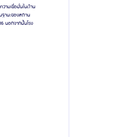
ความเชื่อมั่นในด้าน
e ในฐานะของสถาน
16 นอกจากนั้นโรง