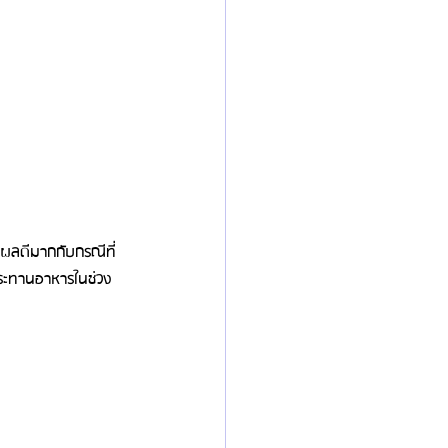
้ผลดีมากกับกรณีที่
ประทานอาหารในช่วง