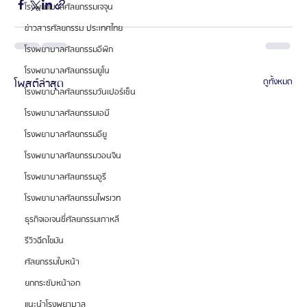
โรงพยาบาลศัลยกรรมเจจุน
ข่าวสารศัลยกรรม ประเทศไทย
โรงพยาบาลศัลยกรรมอีพิก
โรงพยาบาลศัลยกรรมยูโน
โพสต์ล่าสุด
ดูทั้งหมด
โรงพยาบาลศัลยกรรมวันเปอร์เซ็น
โรงพยาบาลศัลยกรรมเอบี
โรงพยาบาลศัลยกรรมอียู
โรงพยาบาลศัลยกรรมวอนจิน
โรงพยาบาลศัลยกรรมอูรี
โรงพยาบาลศัลยกรรมไพรเวท
ธุรกิจเอเจนซี่ศัลยกรรมเกาหลี
รีวิวฉีดไขมัน
ศัลยกรรมใบหน้า
ยกกระชับหน้าอก
แนะนำโรงพยาบาล