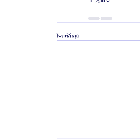
โพสต์ล่าสุด