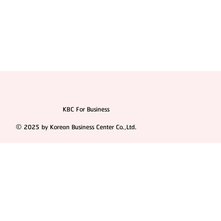
KBC For Business
© 2025 by Korean Business Center Co.,Ltd.