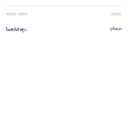
โพสต์ล่าสุด
ดูทั้งหมด