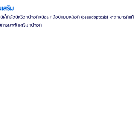
นเสริม
ยเล็กน้อยหรือหน้าอกหย่อนคล้อยแบบหลอก (pseudoptosis) จะสามารถแก้
ยการผ่าตัดเสริมหน้าอก