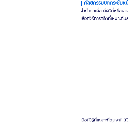
| ศัลยกรรมยกกระชับหน
จำทำต่อเมื่อ มีผิวที่หย่อน
เลือกวิธีการกรีดที่เหมาะก
เลือกวิธีที่เหมาะที่สุดจา