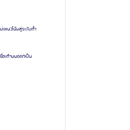
งแนวโน้มสู่ระดับต่ำ
ยื่อเต้านมออกเป็น