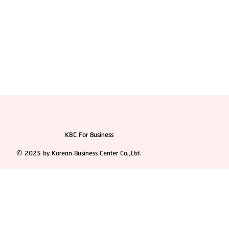
KBC For Business
© 2025 by Korean Business Center Co.,Ltd.