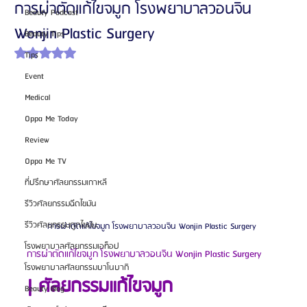
การผ่าตัดแก้ไขจมูก โรงพยาบาลวอนจิน
Beauty Podcast
Wonjin Plastic Surgery
Beauty Tips
ได้รับ NaN เต็ม 5 ดาว
Tips
Event
Medical
Oppa Me Today
Review
Oppa Me TV
ที่ปรึกษาศัลยกรรมเกาหลี
รีวิวศัลยกรรมฉีดไขมัน
รีวิวศัลยกรรมดูดไขมัน
การผ่าตัดแก้ไขจมูก โรงพยาบาลวอนจิน Wonjin Plastic Surgery 
โรงพยาบาลศัลยกรรมเอท็อป
การผ่าตัดแก้ไขจมูก โรงพยาบาลวอนจิน Wonjin Plastic Surgery
โรงพยาบาลศัลยกรรมบาโนบากิ
| ศัลยกรรมแก้ไขจมูก
Beauty Blog