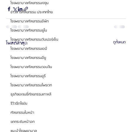
โรงพยาบาลศัลยกรรมเจจุน
ข่าวสารศัลยกรรม ประเทศไทย
โรงพยาบาลศัลยกรรมอีพิก
โรงพยาบาลศัลยกรรมยูโน
โรงพยาบาลศัลยกรรมวันเปอร์เซ็น
โพสต์ล่าสุด
ดูทั้งหมด
โรงพยาบาลศัลยกรรมเอบี
โรงพยาบาลศัลยกรรมอียู
โรงพยาบาลศัลยกรรมวอนจิน
โรงพยาบาลศัลยกรรมอูรี
โรงพยาบาลศัลยกรรมไพรเวท
ธุรกิจเอเจนซี่ศัลยกรรมเกาหลี
รีวิวฉีดไขมัน
ศัลยกรรมใบหน้า
ยกกระชับหน้าอก
แนะนำโรงพยาบาล