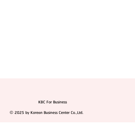
KBC For Business
© 2025 by Korean Business Center Co.,Ltd.