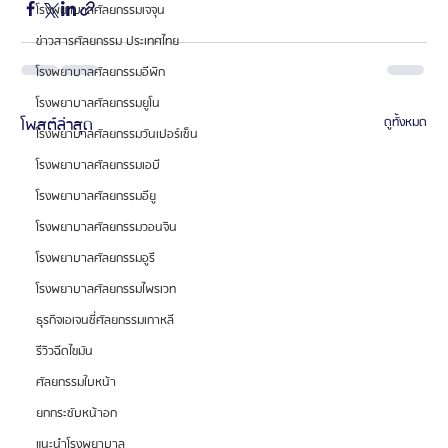
โรงพยาบาลศัลยกรรมเจจุน
ข่าวสารศัลยกรรม ประเทศไทย
โรงพยาบาลศัลยกรรมอีพิก
โรงพยาบาลศัลยกรรมยูโน
โพสต์ล่าสุด
ดูทั้งหมด
โรงพยาบาลศัลยกรรมวันเปอร์เซ็น
โรงพยาบาลศัลยกรรมเอบี
โรงพยาบาลศัลยกรรมอียู
โรงพยาบาลศัลยกรรมวอนจิน
โรงพยาบาลศัลยกรรมอูรี
โรงพยาบาลศัลยกรรมไพรเวท
ธุรกิจเอเจนซี่ศัลยกรรมเกาหลี
รีวิวฉีดไขมัน
ศัลยกรรมใบหน้า
ยกกระชับหน้าอก
แนะนำโรงพยาบาล