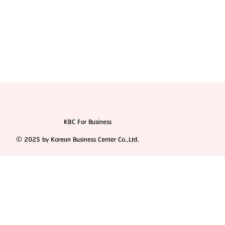
KBC For Business
© 2025 by Korean Business Center Co.,Ltd.