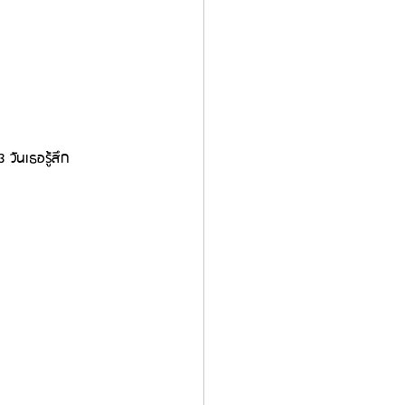
 วันเธอรู้สึก